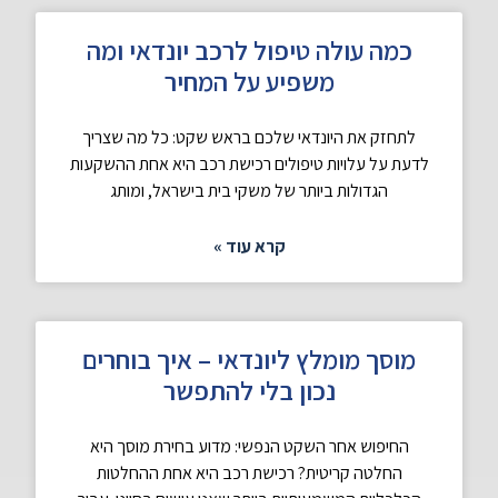
כמה עולה טיפול לרכב יונדאי ומה
משפיע על המחיר
לתחזק את היונדאי שלכם בראש שקט: כל מה שצריך
לדעת על עלויות טיפולים רכישת רכב היא אחת ההשקעות
הגדולות ביותר של משקי בית בישראל, ומותג
קרא עוד »
מוסך מומלץ ליונדאי – איך בוחרים
נכון בלי להתפשר
החיפוש אחר השקט הנפשי: מדוע בחירת מוסך היא
החלטה קריטית? רכישת רכב היא אחת ההחלטות