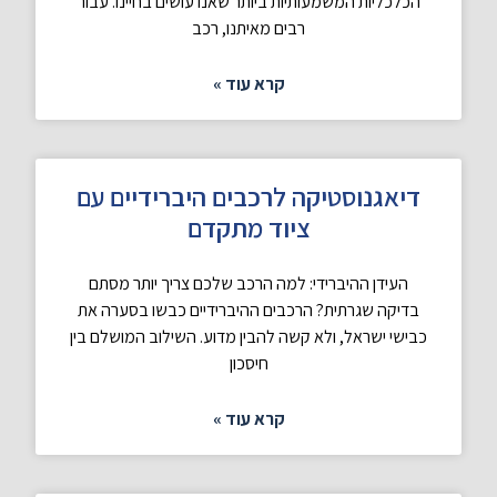
הכלכליות המשמעותיות ביותר שאנו עושים בחיינו. עבור
רבים מאיתנו, רכב
קרא עוד »
דיאגנוסטיקה לרכבים היברידיים עם
ציוד מתקדם
העידן ההיברידי: למה הרכב שלכם צריך יותר מסתם
בדיקה שגרתית? הרכבים ההיברידיים כבשו בסערה את
כבישי ישראל, ולא קשה להבין מדוע. השילוב המושלם בין
חיסכון
קרא עוד »