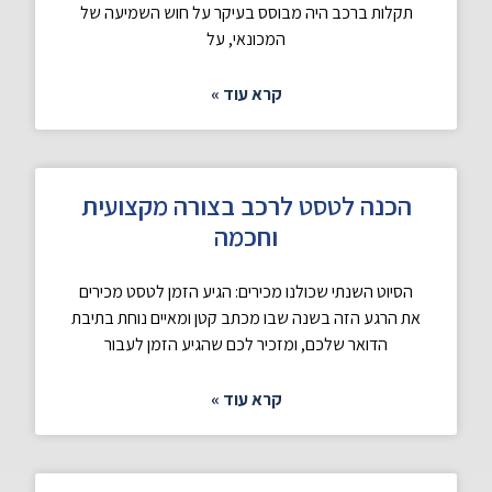
תקלות ברכב היה מבוסס בעיקר על חוש השמיעה של
המכונאי, על
קרא עוד »
הכנה לטסט לרכב בצורה מקצועית
וחכמה
הסיוט השנתי שכולנו מכירים: הגיע הזמן לטסט מכירים
את הרגע הזה בשנה שבו מכתב קטן ומאיים נוחת בתיבת
הדואר שלכם, ומזכיר לכם שהגיע הזמן לעבור
קרא עוד »