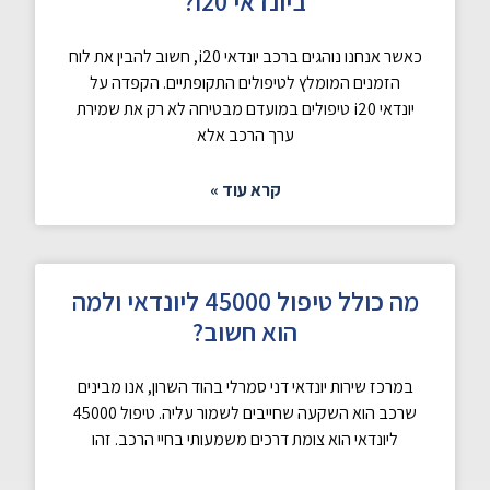
ביונדאי i20?
כאשר אנחנו נוהגים ברכב יונדאי i20, חשוב להבין את לוח
הזמנים המומלץ לטיפולים התקופתיים. הקפדה על
יונדאי i20 טיפולים במועדם מבטיחה לא רק את שמירת
ערך הרכב אלא
קרא עוד »
מה כולל טיפול 45000 ליונדאי ולמה
הוא חשוב?
במרכז שירות יונדאי דני סמרלי בהוד השרון, אנו מבינים
שרכב הוא השקעה שחייבים לשמור עליה. טיפול 45000
ליונדאי הוא צומת דרכים משמעותי בחיי הרכב. זהו