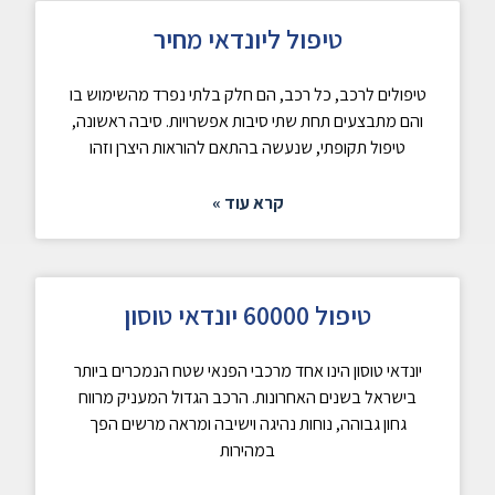
טיפול ליונדאי מחיר
טיפולים לרכב, כל רכב, הם חלק בלתי נפרד מהשימוש בו
והם מתבצעים תחת שתי סיבות אפשרויות. סיבה ראשונה,
טיפול תקופתי, שנעשה בהתאם להוראות היצרן וזהו
קרא עוד »
טיפול 60000 יונדאי טוסון
יונדאי טוסון הינו אחד מרכבי הפנאי שטח הנמכרים ביותר
בישראל בשנים האחרונות. הרכב הגדול המעניק מרווח
גחון גבוהה, נוחות נהיגה וישיבה ומראה מרשים הפך
במהירות