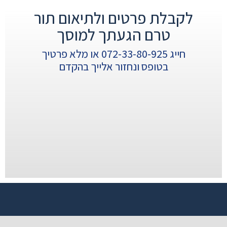
לקבלת פרטים ולתיאום תור
טרם הגעתך למוסך
חייג 072-33-80-925 או מלא פרטיך
בטופס ונחזור אלייך בהקדם