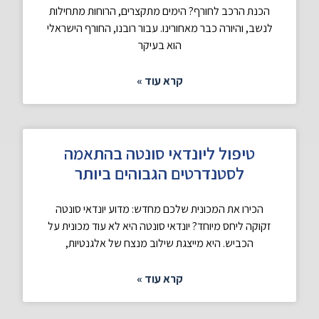
הכנת הרכב לחורף? הימים מתקצרים, הרוחות מתחילות
לנשב, והיורה כבר מאחורינו. עבור רובנו, החורף הישראלי
הוא בעיקר
קרא עוד »
טיפול ליונדאי סונטה בהתאמה
לסטנדרטים הגבוהים ביותר
הכירו את המכונית שלכם מחדש: מדוע יונדאי סונטה
זקוקה ליחס מיוחד? יונדאי סונטה היא לא עוד מכונית על
הכביש. היא מייצגת שילוב מנצח של אלגנטיות,
קרא עוד »