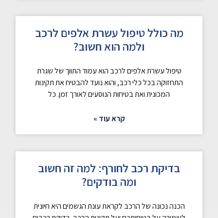
מה כולל טיפול עשרת אלפים לרכב
ולמה הוא חשוב?
טיפול עשרת אלפים לרכב הוא עמוד התווך של שגרת
התחזוקה בכל כלי רכב, והוא נועד להבטיח את תקינות
המכונית ואת בטיחות הנוסעים לאורך זמן. כל
קרא עוד »
בדיקת רכב לחורף: למה זה חשוב
ומה בודקים?
הכנה נכונה של הרכב לקראת עונת הגשמים היא חיונית
לשמירה על בטיחותכם ועל תקינות הרכב. בדיקת רכבים