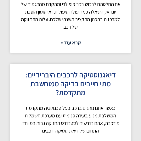
אם החלטתם לרכוש רכב פופולרי ומתקדם מהדגמים של
יונדאי, השאלה כמה עולה טיפול יונדאי טוסון הופכת
למרכזית בתכנון התקציב השנתי שלכם. עלות התחזוקה
של רכב
קרא עוד »
דיאגנוסטיקה לרכבים היברידיים:
מתי חייבים בדיקה ממוחשבת
מתקדמת?
כאשר אתם נוהגים ברכב בעל טכנולוגיה מתקדמת
המשלבת מנוע בעירה פנימית עם מערכת חשמלית
מורכבת, אתם נדרשים לסטנדרט תחזוקה גבוה במיוחד.
התחום של דיאגנוסטיקה ורכבים