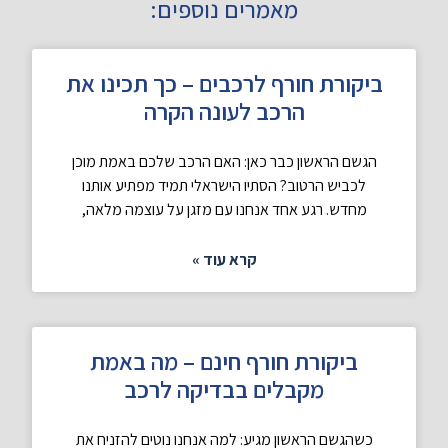
מאמרים נוספים:
ביקורת חורף לרכבים – כך תכינו את
הרכב לעונה הקרה
הגשם הראשון כבר כאן: האם הרכב שלכם באמת מוכן
לכביש הרטוב? הסתיו הישראלי תמיד מפתיע אותנו
מחדש. רגע אחד אנחנו עם מזגן על עוצמה מלאה,
קרא עוד »
ביקורת חורף חינם – מה באמת
מקבלים בבדיקה לרכב
כשהגשם הראשון מגיע: למה אנחנו נוטים להזניח את