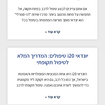
אם אתם צריכים לבצע טיפול לרכב בפתח תקווה, אל
תתפשרו על פחות מהטוב ביותר. מרכז שירות "דני סמרלי"
הוא יונדאי מוסך מורשה המתמחה בטיפול בכל
קרא עוד »
יונדאי i20 טיפולים: המדריך המלא
לטיפול תקופתי
היונדאי i20 היא אחת המכוניות הפופולריות והאמינות
בישראל, אך כמו כל רכב, גם היא זקוקה ליד מקצועית
כדי להמשיך לשרת אתכם נאמנה. טיפול תקופתי לרכב
קרא עוד »