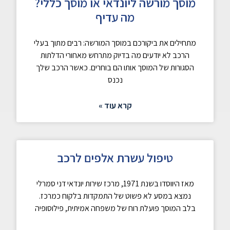
מוסך מורשה ליונדאי או מוסך כללי?
מה עדיף
מתחילים את ביקורכם במוסך המורשה: רבים מתוך בעלי
הרכב לא יודעים מה בדיוק מתרחש מאחורי הדלתות
הסגורות של המוסך אותו הם בוחרים. כאשר הרכב שלך
נכנס
קרא עוד »
טיפול עשרת אלפים לרכב
מאז היווסדו בשנת 1971, מרכז שירות יונדאי דני סמרלי
נמצא במסע לא פשוט של התמקדות בלקוח כמרכז.
בלב המוסך פועלת רוח של משפחה אמיתית, פילוסופיה