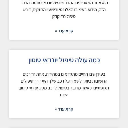
היא אחד המאפיינים המרכזיים של יונדאי סונטה. הרכב
הזה, הידוע בעיצובו האלגנטי וביצועיו החזקים, דורש
טיפול מדוקדק
קרא עוד »
כמה עולה טיפול יונדאי טוסון
בעידן שבו החיים מתקדמים במהירות, אחת הדרכים
החשובות ביותר לשמור על רכב שלך היא דרך טיפולים
תקופתיים. כאשר מדובר בטיפול לרכב מסוג יונדאי טוסון,
ישנם
קרא עוד »