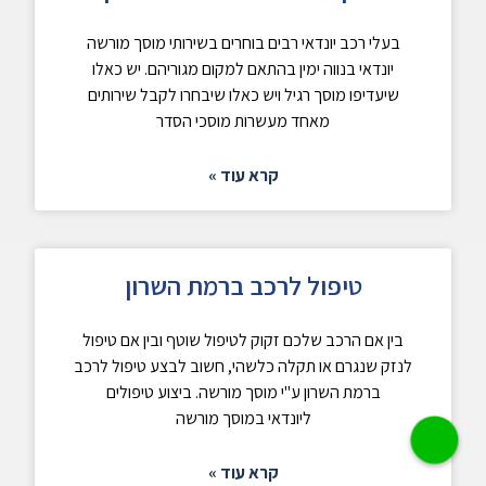
בעלי רכב יונדאי רבים בוחרים בשירותי מוסך מורשה
יונדאי בנווה ימין בהתאם למקום מגוריהם. יש כאלו
שיעדיפו מוסך רגיל ויש כאלו שיבחרו לקבל שירותים
מאחד מעשרות מוסכי הסדר
קרא עוד »
טיפול לרכב ברמת השרון
בין אם הרכב שלכם זקוק לטיפול שוטף ובין אם טיפול
לנזק שנגרם או תקלה כלשהי, חשוב לבצע טיפול לרכב
ברמת השרון ע"י מוסך מורשה. ביצוע טיפולים
ליונדאי במוסך מורשה
קרא עוד »