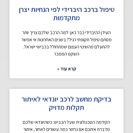
טיפול ברכב היברידי לפי הנחיות יצרן
מתקדמות
העידן ההיברידי כבר כאן: למה הרכב שלכם צריך יותר
מסתם טיפול תקופתי רגיל? בשנים האחרונות אי אפשר
להתעלם מהשינוי העצום שמתחולל בכבישי ישראל.
השקט הממכר
קרא עוד »
בדיקת מחשב לרכב יונדאי לאיתור
תקלות מדויק
הקידמה הטכנולוגית שעל הכביש: כשהיונדאי שלכם
מדברת איתכם אם נחזור כמה עשורים לאחור, איתור