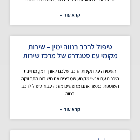
קרא עוד »
טיפול לרכב בנווה ימין – שירות
מקומי עם סטנדרט של מרכז שירות
השמירה על תקינות הרכב שלכם לאורך זמן, מחייבת
היכרות עם אנשי מקצוע שמבינים את חשיבות התחזוקה
השוטפת. כאשר אתם מחפשים מענה עבור טיפול לרכב
בנווה
קרא עוד »