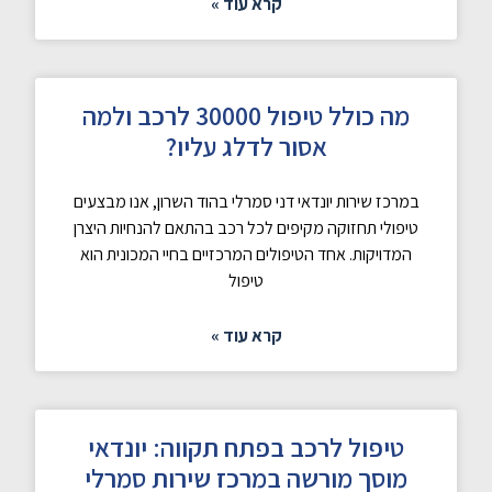
קרא עוד »
מה כולל טיפול 30000 לרכב ולמה
אסור לדלג עליו?
במרכז שירות יונדאי דני סמרלי בהוד השרון, אנו מבצעים
טיפולי תחזוקה מקיפים לכל רכב בהתאם להנחיות היצרן
המדויקות. אחד הטיפולים המרכזיים בחיי המכונית הוא
טיפול
קרא עוד »
טיפול לרכב בפתח תקווה: יונדאי
מוסך מורשה במרכז שירות סמרלי