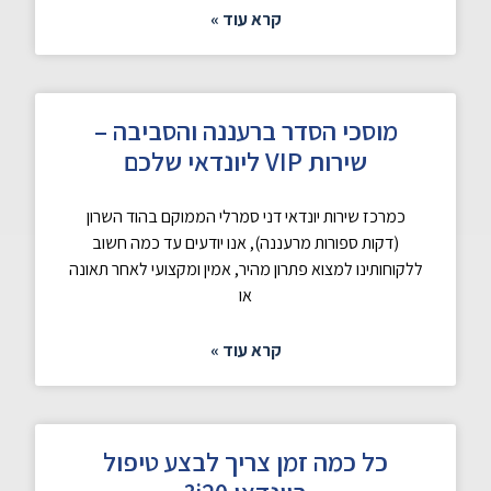
קרא עוד »
מוסכי הסדר ברעננה והסביבה –
שירות VIP ליונדאי שלכם
כמרכז שירות יונדאי דני סמרלי הממוקם בהוד השרון
(דקות ספורות מרעננה), אנו יודעים עד כמה חשוב
ללקוחותינו למצוא פתרון מהיר, אמין ומקצועי לאחר תאונה
או
קרא עוד »
כל כמה זמן צריך לבצע טיפול