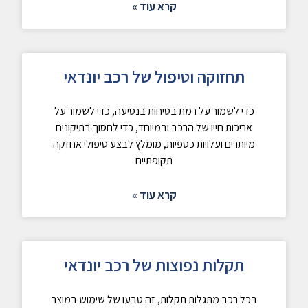
קרא עוד »
תחזוקה וטיפול של רכב יונדאי
כדי לשמור על רמת בטיחות בנסיעה, כדי לשמור על
אריכות חייו של הרכב ובמיוחד, כדי לחסוך בתיקונים
מיותרים ועלויות כספיות, מומלץ לבצע טיפולי אחזקה
תקופתיים
קרא עוד »
תקלות נפוצות של רכב יונדאי
בכל רכב מתגלות תקלות, זה טבעו של שימוש במוצר