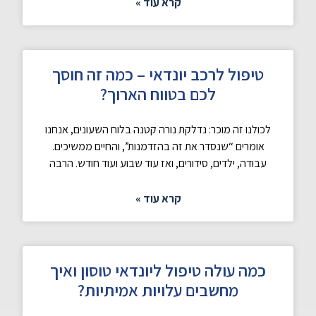
קרא עוד »
טיפול לרכב יונדאי – כמה זה חוסך
לכם בטווח הארוך?
לכולנו זה מוכר: נדלקת נורה קטנה בלוח השעונים, אנחנו
אומרים “שנסדר את זה בהזדמנות”, והחיים ממשיכים.
עבודה, ילדים, סידורים, ואז עוד שבוע ועוד חודש. הרבה
קרא עוד »
כמה עולה טיפול ליונדאי טוסון ואיך
מחשבים עלויות אמיתיות?