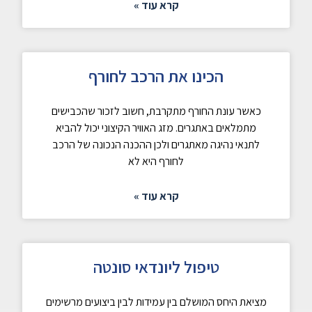
קרא עוד »
הכינו את הרכב לחורף
כאשר עונת החורף מתקרבת, חשוב לזכור שהכבישים
מתמלאים באתגרים. מזג האוויר הקיצוני יכול להביא
לתנאי נהיגה מאתגרים ולכן ההכנה הנכונה של הרכב
לחורף היא לא
קרא עוד »
טיפול ליונדאי סונטה
מציאת היחס המושלם בין עמידות לבין ביצועים מרשימים