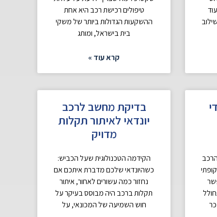
עוד
טיפולים רכישת רכב היא אחת
שילוב
ההשקעות הגדולות ביותר של משקי
בית בישראל, ומותג
קרא עוד »
י
בדיקת מחשב לרכב
יונדאי לאיתור תקלות
מדויק
הרכב
הקידמה הטכנולוגית שעל הכביש:
קופתי
כשהיונדאי שלכם מדברת איתכם אם
פשר
נחזור כמה עשורים לאחור, איתור
חולל
תקלות ברכב היה מבוסס בעיקר על
כר
חוש השמיעה של המכונאי, על