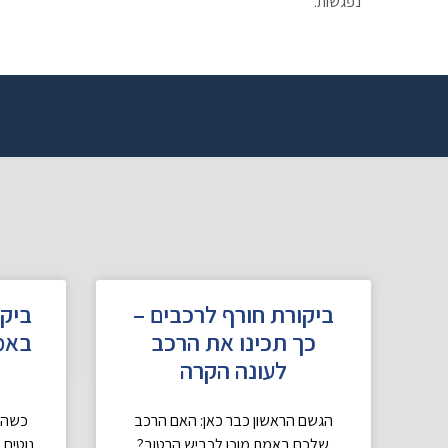
נפגשות.
ביקורת חורף לרכבים –
ביקו
כך תכינו את הרכב
באמ
לעונה הקרה
הגשם הראשון כבר כאן: האם הרכב
כשהגש
שלכם באמת מוכן לכביש הרטוב?
נוטים 