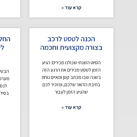
קרא עוד »
הכנה לטסט לרכב
החלפ
בצורה מקצועית וחכמה
לש
הסיוט השנתי שכולנו מכירים: הגיע
הזמן לטסט מכירים את הרגע הזה
הבטי
בשנה שבו מכתב קטן ומאיים נוחת
מערכת
בתיבת הדואר שלכם, ומזכיר לכם
לנסי
שהגיע הזמן לעבור
בסידו
קרא עוד »