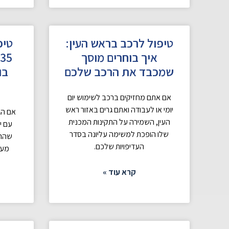
טיפול לרכב בראש העין:
איך בוחרים מוסך
שמכבד את הרכב שלכם
בו
אם אתם מחזיקים ברכב לשימוש יום
יומי או לעבודה ואתם גרים באזור ראש
העין, השמירה על התקינות המכנית
שלו הופכת למשימה עליונה בסדר
שהרכ
העדיפויות שלכם.
מעט
קרא עוד »