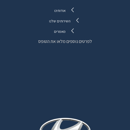
אודותינו
השירותים שלנו
מאמרים
לפרטים נוספים מלאו את הטופס