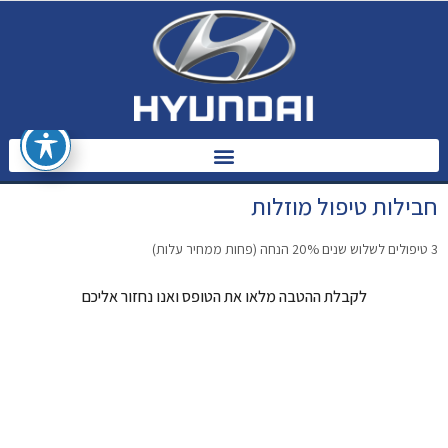
חבילות טיפול מוזלות
3 טיפולים לשלוש שנים 20% הנחה (פחות ממחיר עלות)
לקבלת ההטבה מלאו את הטופס ואנו נחזור אליכם