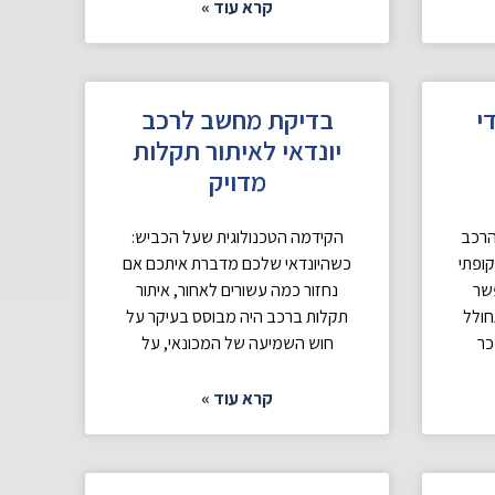
קרא עוד »
י
בדיקת מחשב לרכב
יונדאי לאיתור תקלות
מדויק
הרכב
הקידמה הטכנולוגית שעל הכביש:
קופתי
כשהיונדאי שלכם מדברת איתכם אם
פשר
נחזור כמה עשורים לאחור, איתור
חולל
תקלות ברכב היה מבוסס בעיקר על
כר
חוש השמיעה של המכונאי, על
קרא עוד »