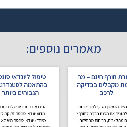
מאמרים נוספים:
רת חורף חינם – מה
טיפול ליונדאי סונט
ת מקבלים בבדיקה
בהתאמה לסטנדרטי
לרכב
הגבוהים ביותר
ם הראשון מגיע: למה אנחנו
הכירו את המכונית שלכם מח
להזניח את הכנת הרכב לחורף?
מדוע יונדאי סונטה זקוקה לי
ם מתקצרים, הרוחות מתחילות
מיוחד? יונדאי סונטה היא לא 