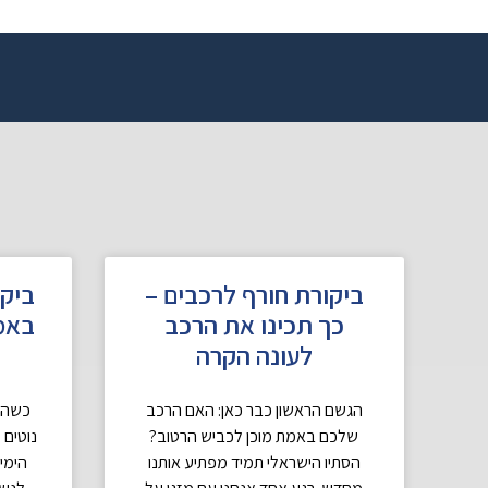
ביקורת חורף לרכבים –
ביקו
כך תכינו את הרכב
באמ
לעונה הקרה
הגשם הראשון כבר כאן: האם הרכב
כשהגש
שלכם באמת מוכן לכביש הרטוב?
נוטים 
הסתיו הישראלי תמיד מפתיע אותנו
הימי