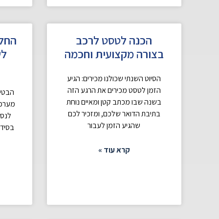
הכנה לטסט לרכב
החלפ
בצורה מקצועית וחכמה
לש
הסיוט השנתי שכולנו מכירים: הגיע
הזמן לטסט מכירים את הרגע הזה
הבטי
בשנה שבו מכתב קטן ומאיים נוחת
מערכת
בתיבת הדואר שלכם, ומזכיר לכם
לנסי
שהגיע הזמן לעבור
בסידו
קרא עוד »