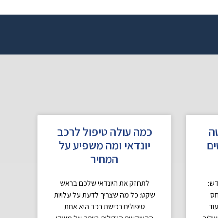
ה
כמה עולה טיפול לרכב
ם
יונדאי ומה משפיע על
המחיר
דש:
לתחזק את היונדאי שלכם בראש
חס
שקט: כל מה שצריך לדעת על עלויות
עוד
טיפולים רכישת רכב היא אחת