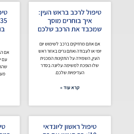
טיפול לרכב בראש העין:
איך בוחרים מוסך
שמכבד את הרכב שלכם
בו
אם אתם מחזיקים ברכב לשימוש יום
יומי או לעבודה ואתם גרים באזור ראש
העין, השמירה על התקינות המכנית
שלו הופכת למשימה עליונה בסדר
שהרכ
העדיפויות שלכם.
מעט
קרא עוד »
טיפול ראשון ליונדאי
טי