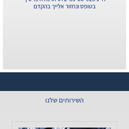
בטופס ונחזור אלייך בהקדם
השירותים שלנו