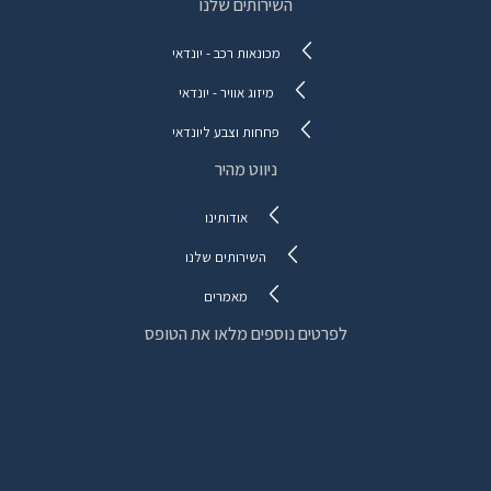
השירותים שלנו
מכונאות רכב - יונדאי
מיזוג אוויר - יונדאי
פחחות וצבע ליונדאי
ניווט מהיר
אודותינו
השירותים שלנו
מאמרים
לפרטים נוספים מלאו את הטופס